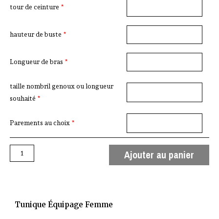
tour de ceinture
*
hauteur de buste
*
Longueur de bras
*
taille nombril genoux ou longueur
souhaité
*
Parements au choix
*
Ajouter au panier
Tunique Équipage Femme