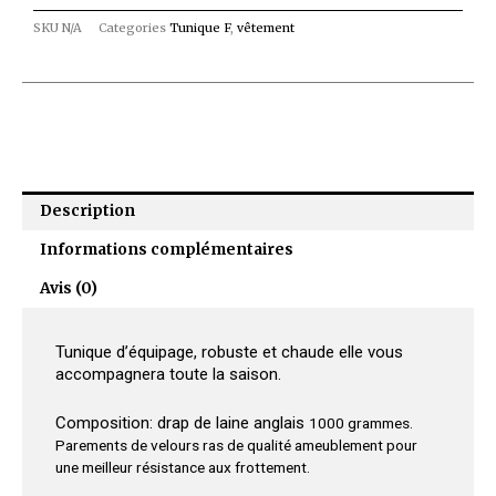
SKU
N/A
Categories
Tunique F
,
vêtement
Description
Informations complémentaires
Avis (0)
Tunique d’équipage, robuste et chaude elle vous
accompagnera toute la saison.
Composition: drap de laine anglais
1000 grammes.
Parements de velours ras de qualité ameublement pour
une meilleur résistance aux frottement.