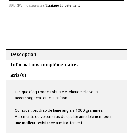
SKU
N/A
Categories
Tunique H
,
vêtement
Description
Informations complémentaires
Avis (0)
Tunique d’équipage, robuste et chaude elle vous
accompagnera toute la saison.
1000 grammes.
Composition: drap de laine anglais
Parements de velours ras de qualité ameublement pour
une meilleur résistance aux frottement.