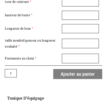
tour de ceinture
*
hauteur de buste
*
Longueur de bras
*
taille nombril genoux ou longueur
souhaité
*
Parements au choix
*
Ajouter au panier
Tunique D’équipage