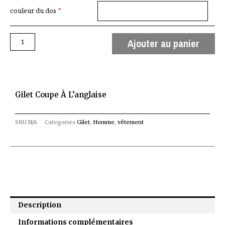
couleur du dos
*
Ajouter au panier
Gilet Coupe À L’anglaise
SKU
N/A
Categories
Gilet
,
Homme
,
vêtement
Description
Informations complémentaires